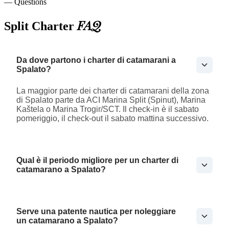
— Questions
FAQ
Split Charter
Da dove partono i charter di catamarani a
Spalato?
La maggior parte dei charter di catamarani della zona
di Spalato parte da ACI Marina Split (Spinut), Marina
Kaštela o Marina Trogir/SCT. Il check-in è il sabato
pomeriggio, il check-out il sabato mattina successivo.
Qual è il periodo migliore per un charter di
catamarano a Spalato?
Serve una patente nautica per noleggiare
un catamarano a Spalato?