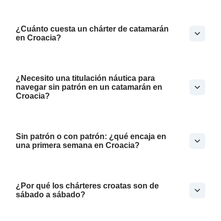
¿Cuánto cuesta un chárter de catamarán
en Croacia?
¿Necesito una titulación náutica para
navegar sin patrón en un catamarán en
Croacia?
Sin patrón o con patrón: ¿qué encaja en
una primera semana en Croacia?
¿Por qué los chárteres croatas son de
sábado a sábado?