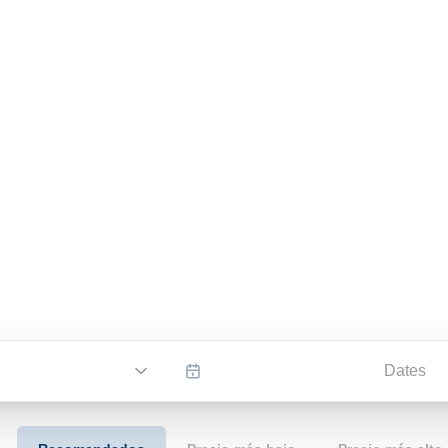
Dates