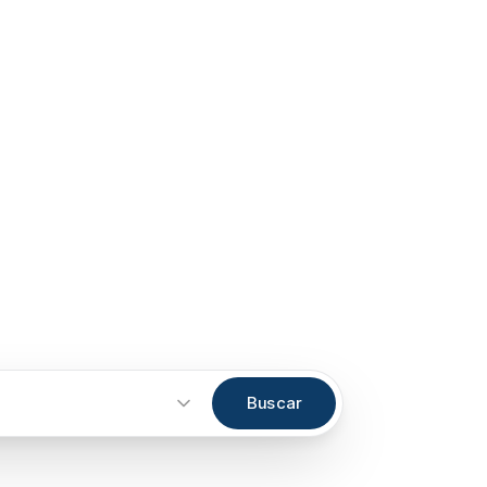
Buscar