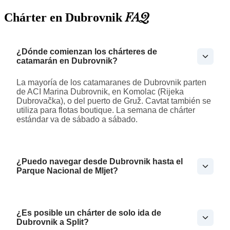
FAQ
Chárter en Dubrovnik
¿Dónde comienzan los chárteres de
catamarán en Dubrovnik?
La mayoría de los catamaranes de Dubrovnik parten
de ACI Marina Dubrovnik, en Komolac (Rijeka
Dubrovačka), o del puerto de Gruž. Cavtat también se
utiliza para flotas boutique. La semana de chárter
estándar va de sábado a sábado.
¿Puedo navegar desde Dubrovnik hasta el
Parque Nacional de Mljet?
¿Es posible un chárter de solo ida de
Dubrovnik a Split?