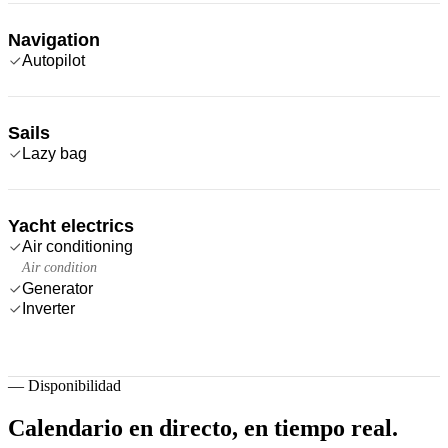
Navigation
Autopilot
Sails
Lazy bag
Yacht electrics
Air conditioning
Air condition
Generator
Inverter
—
Disponibilidad
Calendario en directo,
en tiempo real.