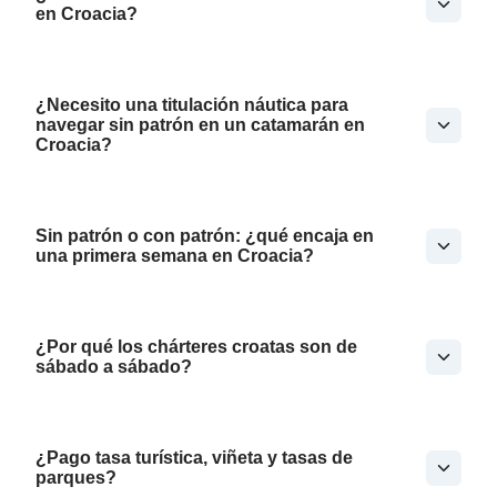
en Croacia?
¿Necesito una titulación náutica para
navegar sin patrón en un catamarán en
Croacia?
Sin patrón o con patrón: ¿qué encaja en
una primera semana en Croacia?
¿Por qué los chárteres croatas son de
sábado a sábado?
¿Pago tasa turística, viñeta y tasas de
parques?