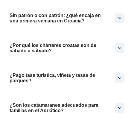
Sin patrón o con patrón: ¿qué encaja en
una primera semana en Croacia?
¿Por qué los chárteres croatas son de
sábado a sábado?
¿Pago tasa turística, viñeta y tasas de
parques?
¿Son los catamaranes adecuados para
familias en el Adriático?