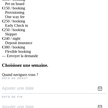
Pet on board
€150 / booking
Provisioning
One way fee
€250 / booking
Early Check in
€250 / booking
Skipper
€240 / night
Deposit insurance
€380 / booking
Flexible booking
— Envoyer la demande
Choisissez une
semaine.
Quand naviguez-vous ?
DATE DE DÉBUT
DATE DE FIN