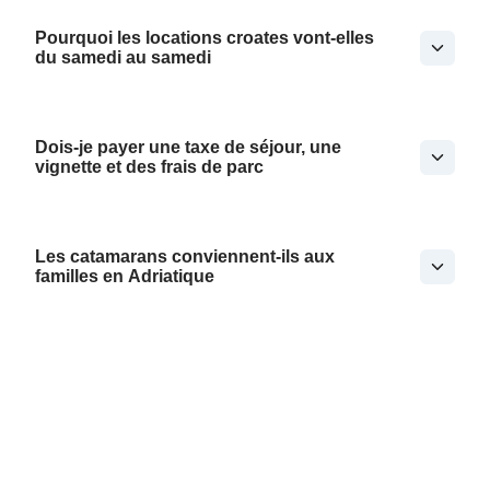
Pourquoi les locations croates vont-elles
du samedi au samedi
Dois-je payer une taxe de séjour, une
vignette et des frais de parc
Les catamarans conviennent-ils aux
familles en Adriatique