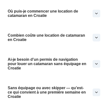
Où puis-je commencer une location de
catamaran en Croatie
Combien coûte une location de catamaran
en Croatie
Ai-je besoin d'un permis de navigation
pour louer un catamaran sans équipage en
Croatie
Sans équipage ou avec skipper — qu'est-
ce qui convient à une première semaine en
Croatie