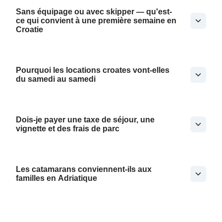
Sans équipage ou avec skipper — qu'est-
ce qui convient à une première semaine en
Croatie
Pourquoi les locations croates vont-elles
du samedi au samedi
Dois-je payer une taxe de séjour, une
vignette et des frais de parc
Les catamarans conviennent-ils aux
familles en Adriatique