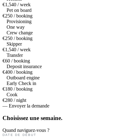
€1,540 / week
Pet on board
€250 / booking
Provisioning
One way
Crew change
€250 / booking
Skipper
€1,540 / week
Transfer
€60 / booking
Deposit insurance
€400 / booking
Outboard engine
Early Check in
€180 / booking
Cook
€280 / night
— Envoyer la demande
Choisissez une
semaine.
Quand naviguez-vous ?
DATE DE DÉBUT