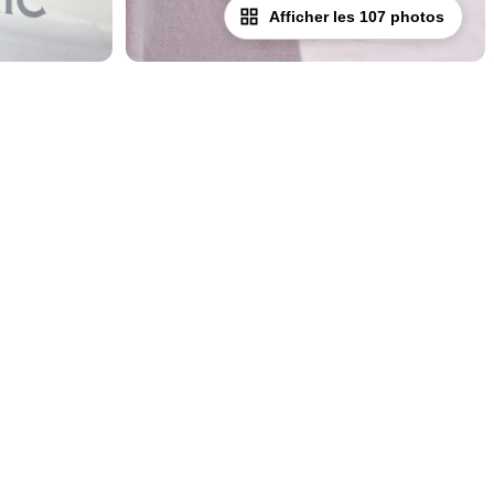
Afficher les 107 photos