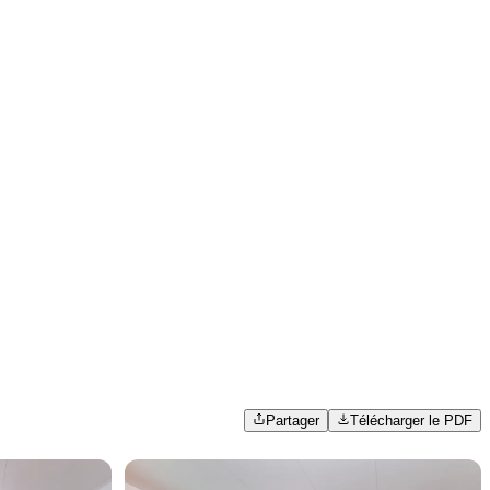
Partager
Télécharger le PDF