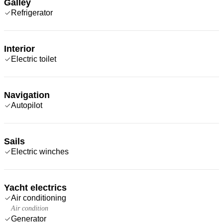
Galley
Refrigerator
Interior
Electric toilet
Navigation
Autopilot
Sails
Electric winches
Yacht electrics
Air conditioning
Air condition
Generator