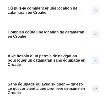
Où puis-je commencer une location de
catamaran en Croatie
Combien coûte une location de catamaran
en Croatie
Ai-je besoin d'un permis de navigation
pour louer un catamaran sans équipage en
Croatie
Sans équipage ou avec skipper — qu'est-
ce qui convient à une première semaine en
Croatie