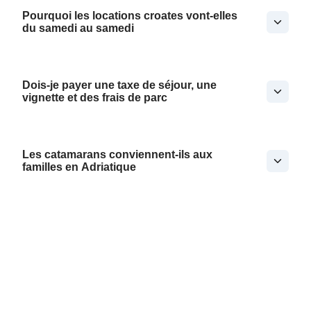
Pourquoi les locations croates vont-elles
du samedi au samedi
Dois-je payer une taxe de séjour, une
vignette et des frais de parc
Les catamarans conviennent-ils aux
familles en Adriatique