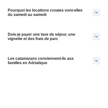
Pourquoi les locations croates vont-elles
du samedi au samedi
Dois-je payer une taxe de séjour, une
vignette et des frais de parc
Les catamarans conviennent-ils aux
familles en Adriatique