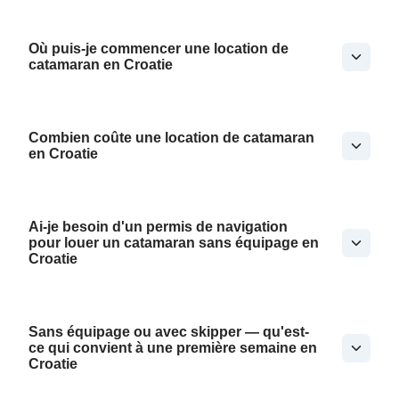
Où puis-je commencer une location de
catamaran en Croatie
Combien coûte une location de catamaran
en Croatie
Ai-je besoin d'un permis de navigation
pour louer un catamaran sans équipage en
Croatie
Sans équipage ou avec skipper — qu'est-
ce qui convient à une première semaine en
Croatie