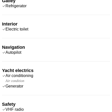
Galley
Refrigerator
Interior
Electric toilet
Navigation
Autopilot
Yacht electrics
Air conditioning
Air condition
Generator
Safety
VHF radio