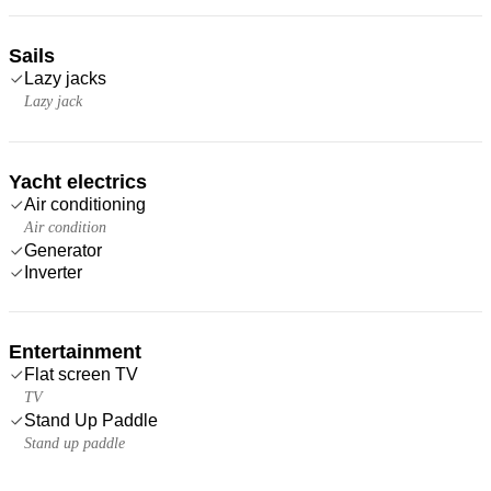
Sails
Lazy jacks
Lazy jack
Yacht electrics
Air conditioning
Air condition
Generator
Inverter
Entertainment
Flat screen TV
TV
Stand Up Paddle
Stand up paddle