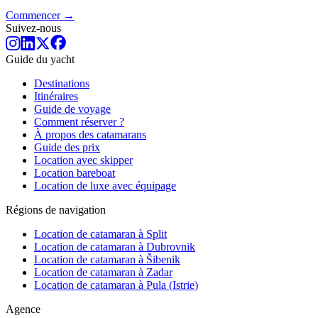
Commencer →
Suivez-nous
Guide du yacht
Destinations
Itinéraires
Guide de voyage
Comment réserver ?
À propos des catamarans
Guide des prix
Location avec skipper
Location bareboat
Location de luxe avec équipage
Régions de navigation
Location de catamaran à Split
Location de catamaran à Dubrovnik
Location de catamaran à Šibenik
Location de catamaran à Zadar
Location de catamaran à Pula (Istrie)
Agence