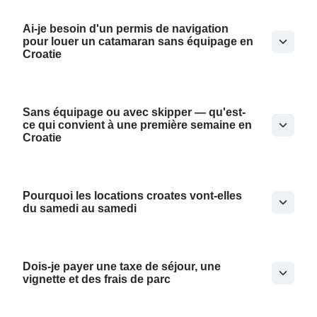
Ai-je besoin d'un permis de navigation
pour louer un catamaran sans équipage en
Croatie
Sans équipage ou avec skipper — qu'est-
ce qui convient à une première semaine en
Croatie
Pourquoi les locations croates vont-elles
du samedi au samedi
Dois-je payer une taxe de séjour, une
vignette et des frais de parc