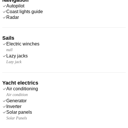
Autopilot
Coast lights guide
Radar
Sails
Electric winches
null
Lazy jacks
Lazy jack
Yacht electrics
Air conditioning
Air condition
Generator
Inverter
Solar panels
Solar Panels