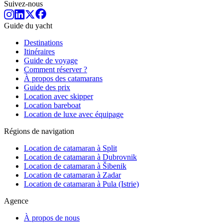
Suivez-nous
Guide du yacht
Destinations
Itinéraires
Guide de voyage
Comment réserver ?
À propos des catamarans
Guide des prix
Location avec skipper
Location bareboat
Location de luxe avec équipage
Régions de navigation
Location de catamaran à Split
Location de catamaran à Dubrovnik
Location de catamaran à Šibenik
Location de catamaran à Zadar
Location de catamaran à Pula (Istrie)
Agence
À propos de nous