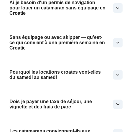
Ai-je besoin d'un permis de navigation
pour louer un catamaran sans équipage en
Croatie
Sans équipage ou avec skipper — qu'est-
ce qui convient à une première semaine en
Croatie
Pourquoi les locations croates vont-elles
du samedi au samedi
Dois-je payer une taxe de séjour, une
vignette et des frais de parc
Les catamarans conviennent-ils aux