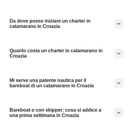
Da dove posso iniziare un charter in
catamarano in Croazia
Quanto costa un charter in catamarano in
Croazia
Mi serve una patente nautica per il
bareboat di un catamarano in Croazia
Bareboat o con skipper: cosa si addice a
una prima settimana in Croazia