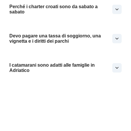
Perché i charter croati sono da sabato a
sabato
Devo pagare una tassa di soggiorno, una
vignetta e i diritti dei parchi
I catamarani sono adatti alle famiglie in
Adriatico