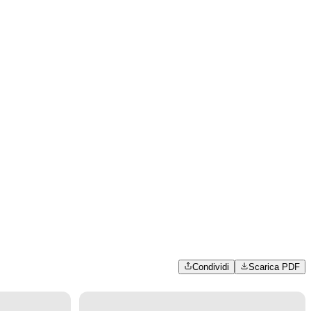
Condividi
Scarica PDF