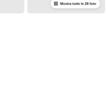
Mostra tutte le 28 foto