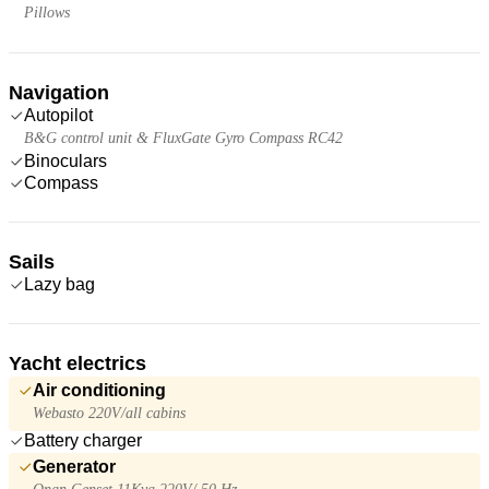
Pillows
Navigation
Autopilot
B&G control unit & FluxGate Gyro Compass RC42
Binoculars
Compass
Sails
Lazy bag
Yacht electrics
Air conditioning
Webasto 220V/all cabins
Battery charger
Generator