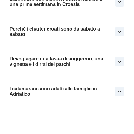
una prima settimana in Croazia
Perché i charter croati sono da sabato a
sabato
Devo pagare una tassa di soggiorno, una
vignetta e i diritti dei parchi
I catamarani sono adatti alle famiglie in
Adriatico