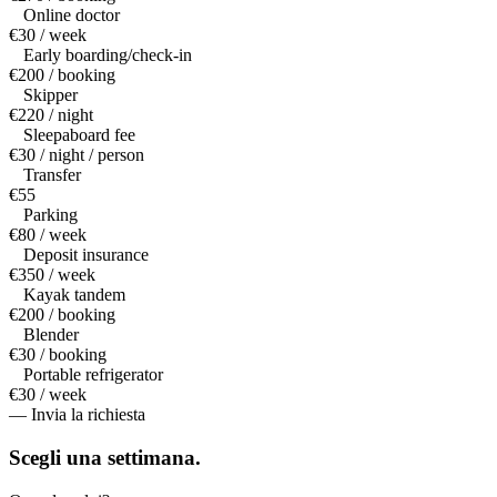
Online doctor
€30 / week
Early boarding/check-in
€200 / booking
Skipper
€220 / night
Sleepaboard fee
€30 / night / person
Transfer
€55
Parking
€80 / week
Deposit insurance
€350 / week
Kayak tandem
€200 / booking
Blender
€30 / booking
Portable refrigerator
€30 / week
— Invia la richiesta
Scegli una
settimana.