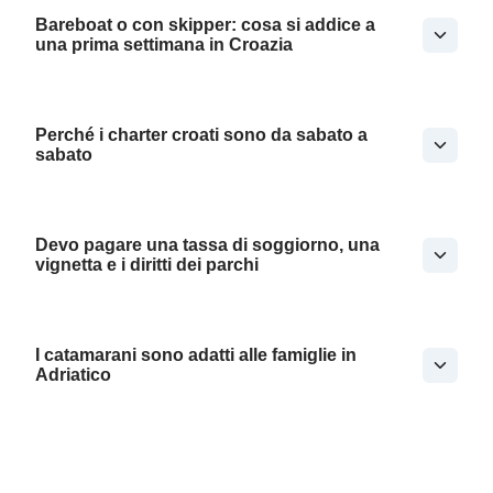
Bareboat o con skipper: cosa si addice a
una prima settimana in Croazia
Perché i charter croati sono da sabato a
sabato
Devo pagare una tassa di soggiorno, una
vignetta e i diritti dei parchi
I catamarani sono adatti alle famiglie in
Adriatico