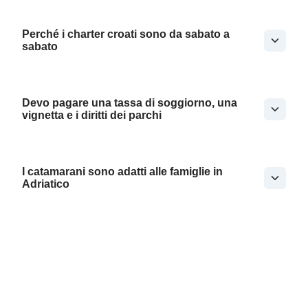
Perché i charter croati sono da sabato a
sabato
Devo pagare una tassa di soggiorno, una
vignetta e i diritti dei parchi
I catamarani sono adatti alle famiglie in
Adriatico