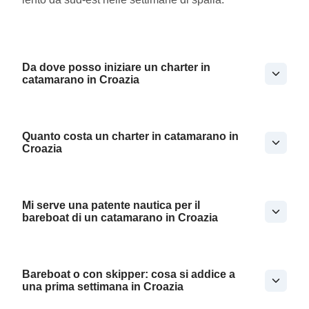
Da dove posso iniziare un charter in
catamarano in Croazia
Quanto costa un charter in catamarano in
Croazia
Mi serve una patente nautica per il
bareboat di un catamarano in Croazia
Bareboat o con skipper: cosa si addice a
una prima settimana in Croazia