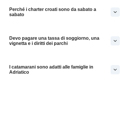
Perché i charter croati sono da sabato a
sabato
Devo pagare una tassa di soggiorno, una
vignetta e i diritti dei parchi
I catamarani sono adatti alle famiglie in
Adriatico