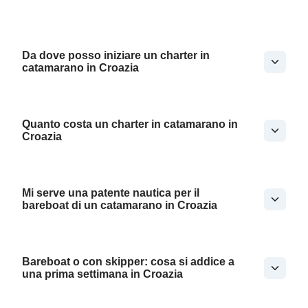
Da dove posso iniziare un charter in
catamarano in Croazia
Quanto costa un charter in catamarano in
Croazia
Mi serve una patente nautica per il
bareboat di un catamarano in Croazia
Bareboat o con skipper: cosa si addice a
una prima settimana in Croazia