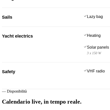
Lazy bag
Sails
Heating
Yacht electrics
Solar panels
3 x 150 W
VHF radio
Safety
—
Disponibilità
Calendario live,
in tempo reale.