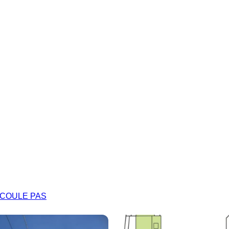
EA COULE PAS