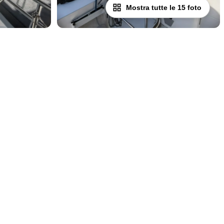
Mostra tutte le 15 foto