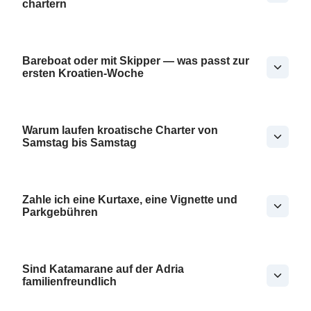
chartern
Bareboat oder mit Skipper — was passt zur
ersten Kroatien-Woche
Warum laufen kroatische Charter von
Samstag bis Samstag
Zahle ich eine Kurtaxe, eine Vignette und
Parkgebühren
Sind Katamarane auf der Adria
familienfreundlich