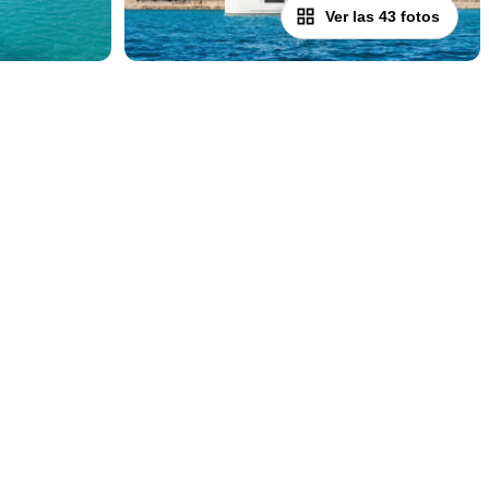
Ver las 43 fotos