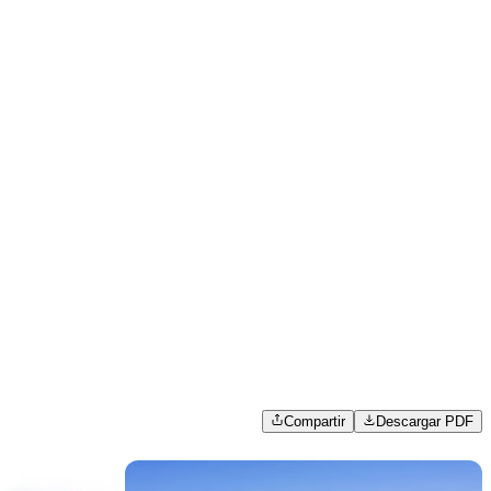
Compartir
Descargar PDF