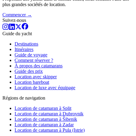
plus grandes sociétés de location.
Commencer →
Suivez-nous
Guide du yacht
Destinations
Itinéraires
Guide de voyage
Comment réserver ?
À propos des catamarans
Guide des prix
Location avec skipper
Location bareboat
Location de luxe avec équipage
Régions de navigation
Location de catamaran à Split
Location de catamaran à Dubrovnik
Location de catamaran à Šibenik
Location de catamaran à Zadar
Location de catamaran à Pula (Istrie)