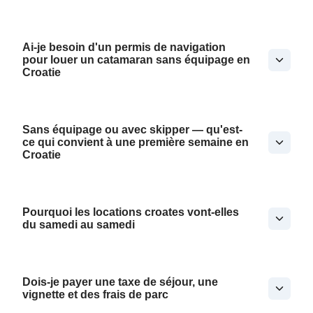
Ai-je besoin d'un permis de navigation
pour louer un catamaran sans équipage en
Croatie
Sans équipage ou avec skipper — qu'est-
ce qui convient à une première semaine en
Croatie
Pourquoi les locations croates vont-elles
du samedi au samedi
Dois-je payer une taxe de séjour, une
vignette et des frais de parc