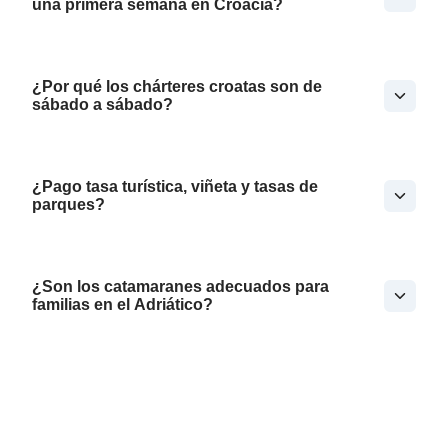
una primera semana en Croacia?
¿Por qué los chárteres croatas son de
sábado a sábado?
¿Pago tasa turística, viñeta y tasas de
parques?
¿Son los catamaranes adecuados para
familias en el Adriático?