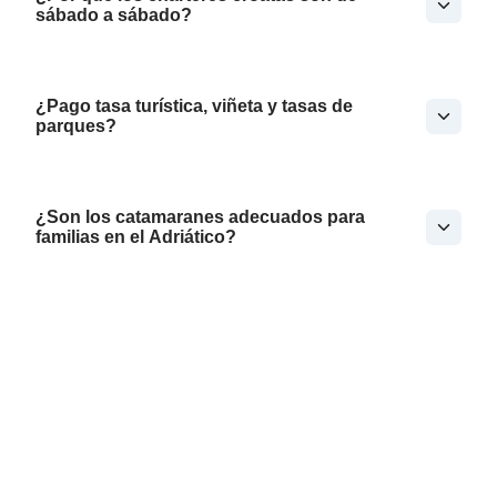
sábado a sábado?
¿Pago tasa turística, viñeta y tasas de
parques?
¿Son los catamaranes adecuados para
familias en el Adriático?