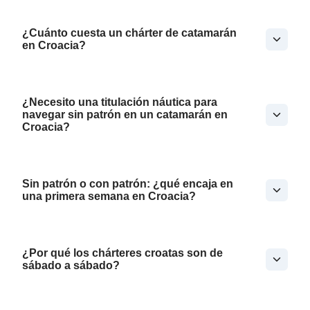
¿Cuánto cuesta un chárter de catamarán
en Croacia?
¿Necesito una titulación náutica para
navegar sin patrón en un catamarán en
Croacia?
Sin patrón o con patrón: ¿qué encaja en
una primera semana en Croacia?
¿Por qué los chárteres croatas son de
sábado a sábado?