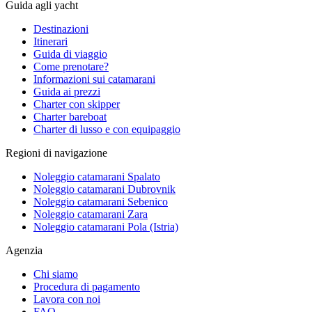
Guida agli yacht
Destinazioni
Itinerari
Guida di viaggio
Come prenotare?
Informazioni sui catamarani
Guida ai prezzi
Charter con skipper
Charter bareboat
Charter di lusso e con equipaggio
Regioni di navigazione
Noleggio catamarani Spalato
Noleggio catamarani Dubrovnik
Noleggio catamarani Sebenico
Noleggio catamarani Zara
Noleggio catamarani Pola (Istria)
Agenzia
Chi siamo
Procedura di pagamento
Lavora con noi
FAQ