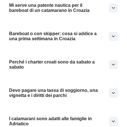
Mi serve una patente nautica per il
bareboat di un catamarano in Croazia
Bareboat o con skipper: cosa si addice a
una prima settimana in Croazia
Perché i charter croati sono da sabato a
sabato
Devo pagare una tassa di soggiorno, una
vignetta e i diritti dei parchi
I catamarani sono adatti alle famiglie in
Adriatico