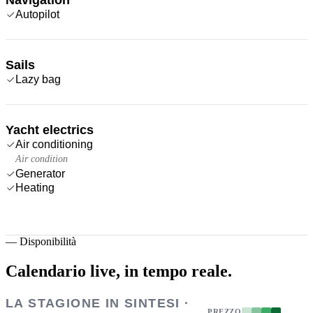
Autopilot
Sails
Lazy bag
Yacht electrics
Air conditioning
Air condition
Generator
Heating
—
Disponibilità
Calendario live,
in tempo reale.
LA STAGIONE IN SINTESI ·
PREZZO