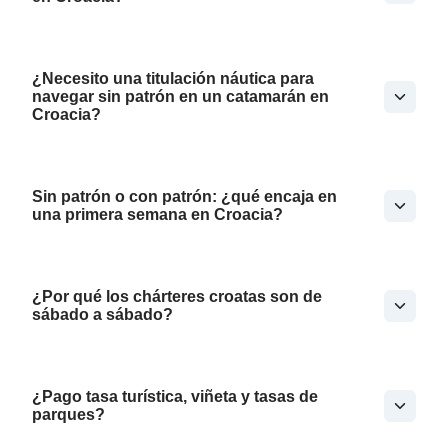
¿Necesito una titulación náutica para
navegar sin patrón en un catamarán en
Croacia?
Sin patrón o con patrón: ¿qué encaja en
una primera semana en Croacia?
¿Por qué los chárteres croatas son de
sábado a sábado?
¿Pago tasa turística, viñeta y tasas de
parques?