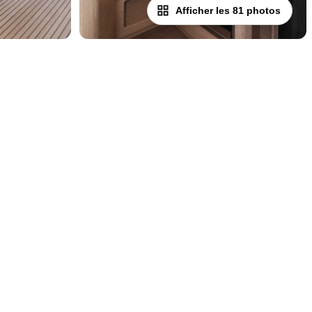
Afficher les 81 photos