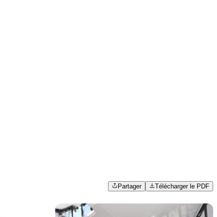
Partager
Télécharger le PDF