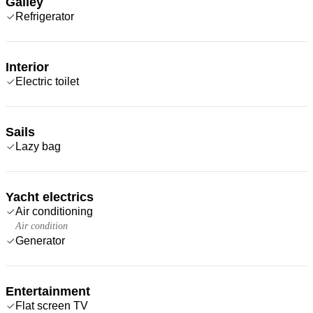
Galley
Refrigerator
Interior
Electric toilet
Sails
Lazy bag
Yacht electrics
Air conditioning
Air condition
Generator
Entertainment
Flat screen TV