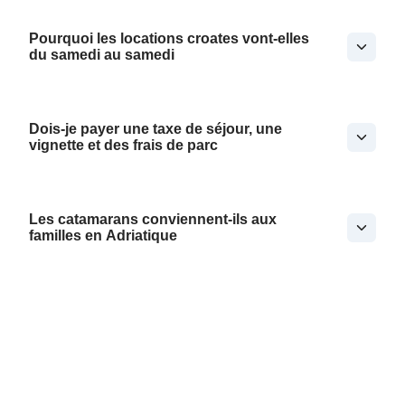
Pourquoi les locations croates vont-elles
du samedi au samedi
Dois-je payer une taxe de séjour, une
vignette et des frais de parc
Les catamarans conviennent-ils aux
familles en Adriatique