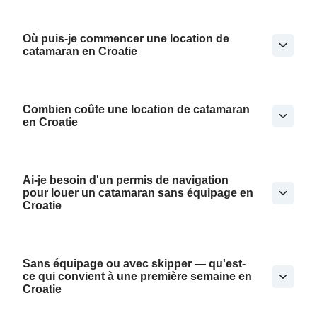
Où puis-je commencer une location de
catamaran en Croatie
Combien coûte une location de catamaran
en Croatie
Ai-je besoin d'un permis de navigation
pour louer un catamaran sans équipage en
Croatie
Sans équipage ou avec skipper — qu'est-
ce qui convient à une première semaine en
Croatie