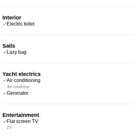
Interior
Electric toilet
Sails
Lazy bag
Yacht electrics
Air conditioning
Air condition
Generator
Entertainment
Flat screen TV
TV