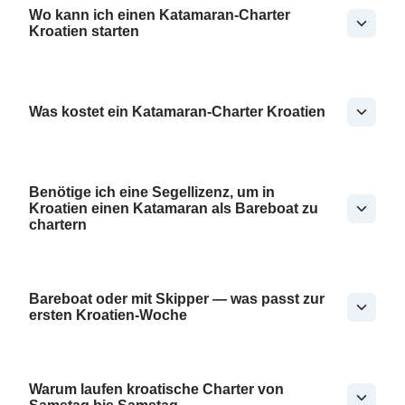
Wo kann ich einen Katamaran-Charter
Kroatien starten
Was kostet ein Katamaran-Charter Kroatien
Benötige ich eine Segellizenz, um in
Kroatien einen Katamaran als Bareboat zu
chartern
Bareboat oder mit Skipper — was passt zur
ersten Kroatien-Woche
Warum laufen kroatische Charter von