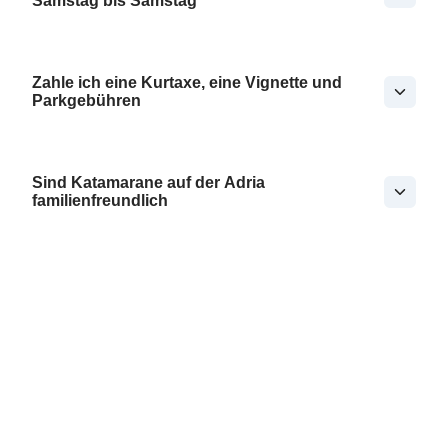
Samstag bis Samstag
Zahle ich eine Kurtaxe, eine Vignette und
Parkgebühren
Sind Katamarane auf der Adria
familienfreundlich