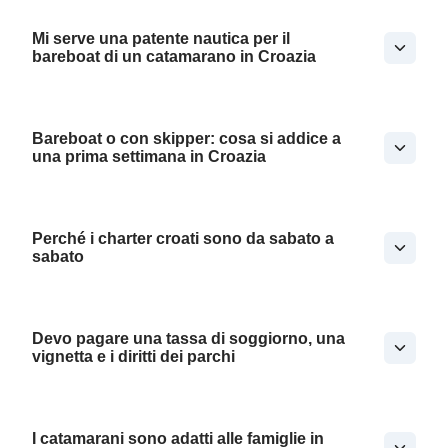
Mi serve una patente nautica per il
bareboat di un catamarano in Croazia
Bareboat o con skipper: cosa si addice a
una prima settimana in Croazia
Perché i charter croati sono da sabato a
sabato
Devo pagare una tassa di soggiorno, una
vignetta e i diritti dei parchi
I catamarani sono adatti alle famiglie in