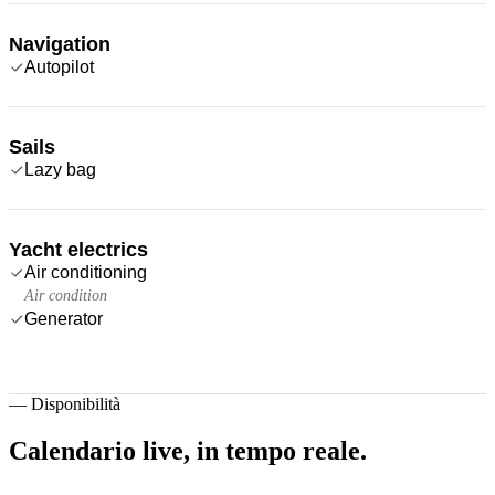
Navigation
Autopilot
Sails
Lazy bag
Yacht electrics
Air conditioning
Air condition
Generator
—
Disponibilità
Calendario live,
in tempo reale.