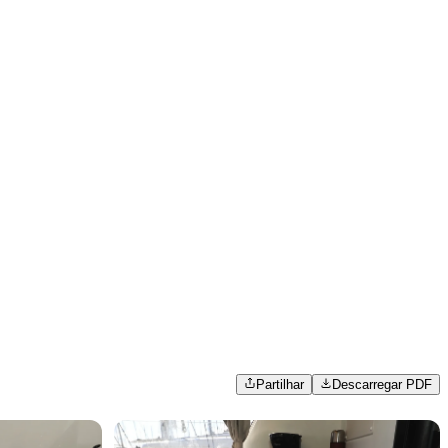
Partilhar
Descarregar PDF