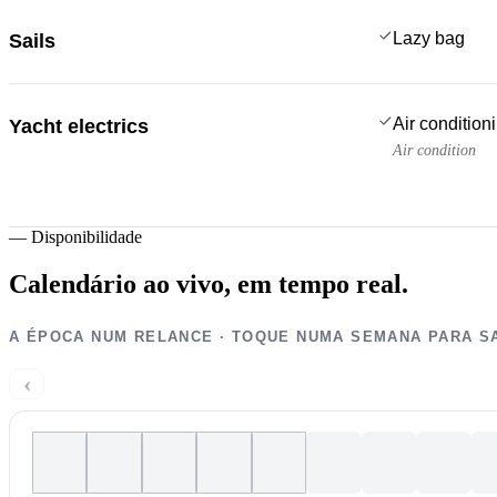
Lazy bag
Sails
Air condition
Yacht electrics
Air condition
—
Disponibilidade
Calendário ao vivo,
em tempo real.
A ÉPOCA NUM RELANCE · TOQUE NUMA SEMANA PARA S
‹