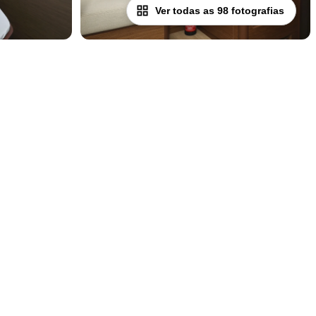
Ver todas as 98 fotografias