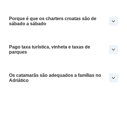
Porque é que os charters croatas são de
sábado a sábado
Pago taxa turística, vinheta e taxas de
parques
Os catamarãs são adequados a famílias no
Adriático