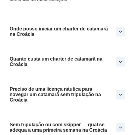
Onde posso iniciar um charter de catamarã
na Croácia
Quanto custa um charter de catamarã na
Croácia
Preciso de uma licença náutica para
navegar um catamarã sem tripulação na
Croácia
Sem tripulação ou com skipper — qual se
adequa a uma primeira semana na Croácia