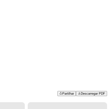
Partilhar
Descarregar PDF