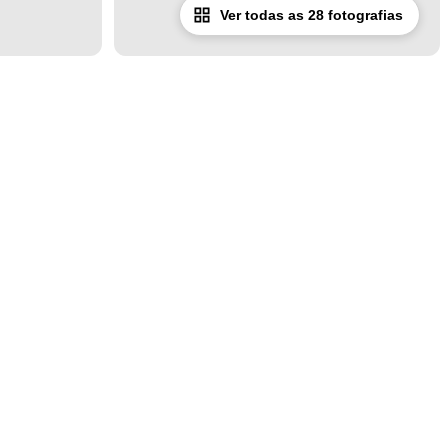
Ver todas as 28 fotografias