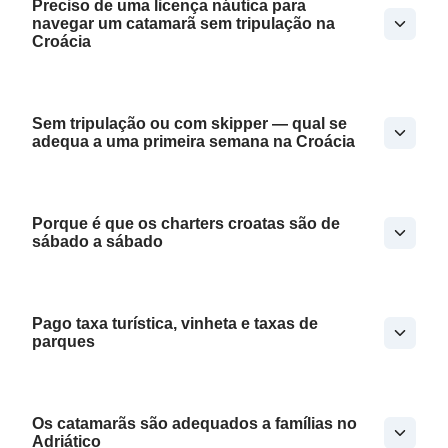
Preciso de uma licença náutica para
navegar um catamarã sem tripulação na
Croácia
Sem tripulação ou com skipper — qual se
adequa a uma primeira semana na Croácia
Porque é que os charters croatas são de
sábado a sábado
Pago taxa turística, vinheta e taxas de
parques
Os catamarãs são adequados a famílias no
Adriático