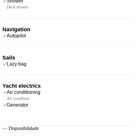
Shower
Deck shower
Navigation
Autopilot
Sails
Lazy bag
Yacht electrics
Air conditioning
Air condition
Generator
—
Disponibilidade