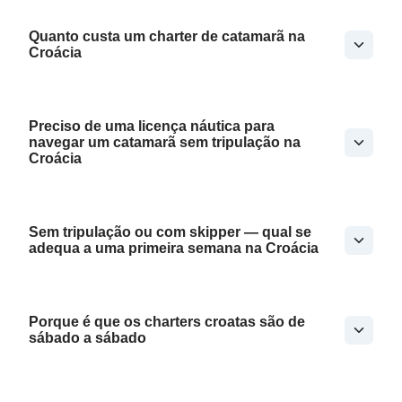
Quanto custa um charter de catamarã na
Croácia
Preciso de uma licença náutica para
navegar um catamarã sem tripulação na
Croácia
Sem tripulação ou com skipper — qual se
adequa a uma primeira semana na Croácia
Porque é que os charters croatas são de
sábado a sábado