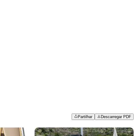
Partilhar
Descarregar PDF