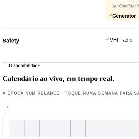
Air Conditioni
Generator
VHF radio
Safety
—
Disponibilidade
Calendário ao vivo,
em tempo real.
A ÉPOCA NUM RELANCE · TOQUE NUMA SEMANA PARA S
‹