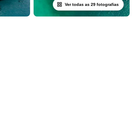
Ver todas as 29 fotografias