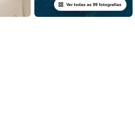
Ver todas as 99 fotografias