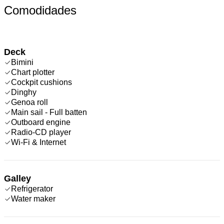
Comodidades
Deck
Bimini
Chart plotter
Cockpit cushions
Dinghy
Genoa roll
Main sail - Full batten
Outboard engine
Radio-CD player
Wi-Fi & Internet
Galley
Refrigerator
Water maker