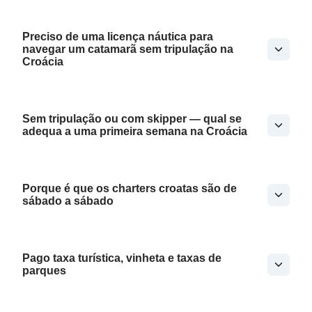
Preciso de uma licença náutica para
navegar um catamarã sem tripulação na
Croácia
Sem tripulação ou com skipper — qual se
adequa a uma primeira semana na Croácia
Porque é que os charters croatas são de
sábado a sábado
Pago taxa turística, vinheta e taxas de
parques