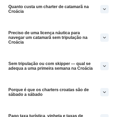
Quanto custa um charter de catamarã na
Croácia
Preciso de uma licença náutica para
navegar um catamarã sem tripulação na
Croácia
Sem tripulação ou com skipper — qual se
adequa a uma primeira semana na Croácia
Porque é que os charters croatas são de
sábado a sábado
Pago taxa turística, vinheta e taxas de