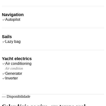
Navigation
Autopilot
Sails
Lazy bag
Yacht electrics
Air conditioning
Air condition
Generator
Inverter
—
Disponibilidade