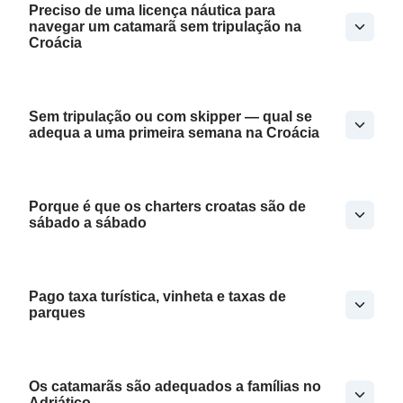
Preciso de uma licença náutica para
navegar um catamarã sem tripulação na
Croácia
Sem tripulação ou com skipper — qual se
adequa a uma primeira semana na Croácia
Porque é que os charters croatas são de
sábado a sábado
Pago taxa turística, vinheta e taxas de
parques
Os catamarãs são adequados a famílias no
Adriático