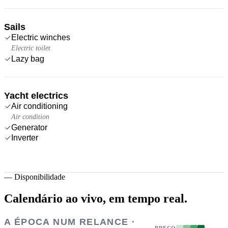
Sails
Electric winches
Electric toilet
Lazy bag
Yacht electrics
Air conditioning
Air condition
Generator
Inverter
—
Disponibilidade
Calendário ao vivo,
em tempo real.
A ÉPOCA NUM RELANCE ·
PREÇO