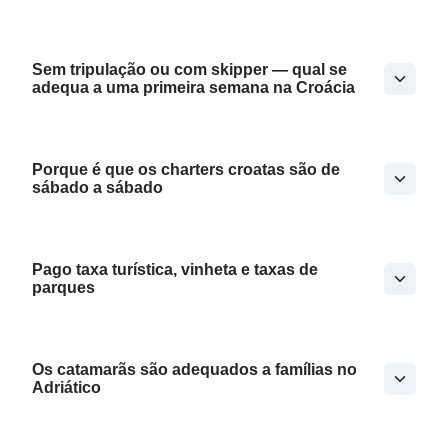
Sem tripulação ou com skipper — qual se
adequa a uma primeira semana na Croácia
Porque é que os charters croatas são de
sábado a sábado
Pago taxa turística, vinheta e taxas de
parques
Os catamarãs são adequados a famílias no
Adriático