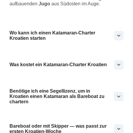
aufbauenden
Jugo
aus Südosten im Auge.
Wo kann ich einen Katamaran-Charter
Kroatien starten
Was kostet ein Katamaran-Charter Kroatien
Benötige ich eine Segellizenz, um in
Kroatien einen Katamaran als Bareboat zu
chartern
Bareboat oder mit Skipper — was passt zur
ersten Kroatien-Woche