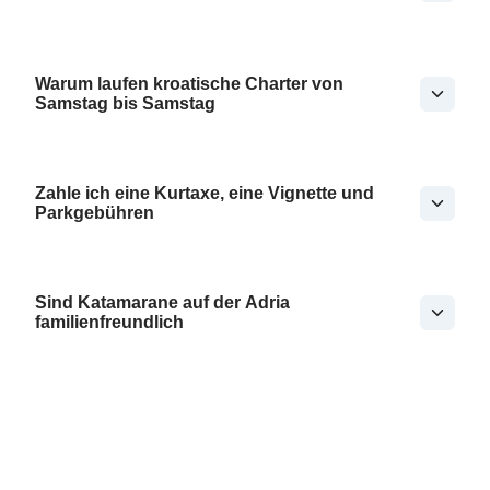
Warum laufen kroatische Charter von
Samstag bis Samstag
Zahle ich eine Kurtaxe, eine Vignette und
Parkgebühren
Sind Katamarane auf der Adria
familienfreundlich