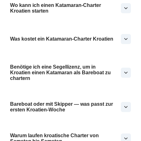
Wo kann ich einen Katamaran-Charter
Kroatien starten
Was kostet ein Katamaran-Charter Kroatien
Benötige ich eine Segellizenz, um in
Kroatien einen Katamaran als Bareboat zu
chartern
Bareboat oder mit Skipper — was passt zur
ersten Kroatien-Woche
Warum laufen kroatische Charter von