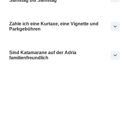
Samstag bis Samstag
Zahle ich eine Kurtaxe, eine Vignette und
Parkgebühren
Sind Katamarane auf der Adria
familienfreundlich