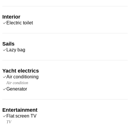
Interior
Electric toilet
Sails
Lazy bag
Yacht electrics
Air conditioning
Air condition
Generator
Entertainment
Flat screen TV
TV