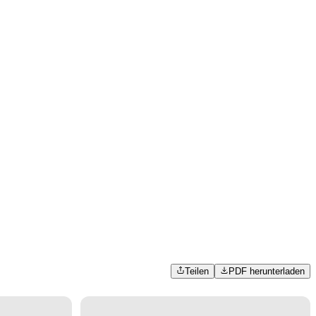
Teilen
PDF herunterladen