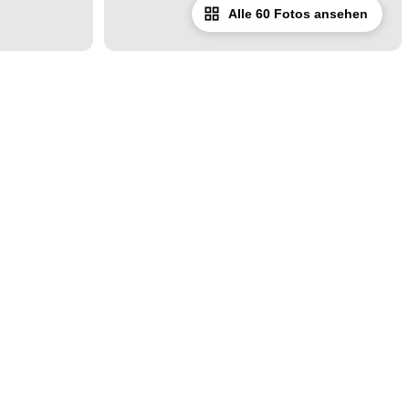
Alle 60 Fotos ansehen