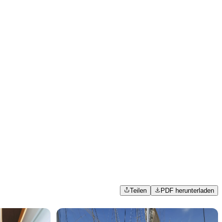
Teilen
PDF herunterladen