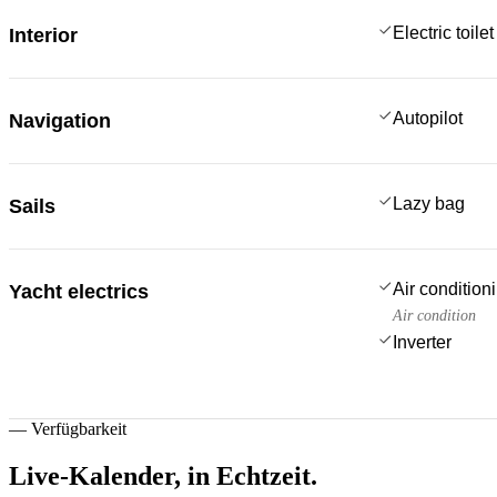
Electric toilet
Interior
Autopilot
Navigation
Lazy bag
Sails
Air condition
Yacht electrics
Air condition
Inverter
—
Verfügbarkeit
Live-Kalender,
in Echtzeit.