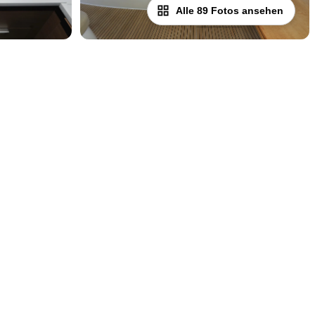
Alle 89 Fotos ansehen