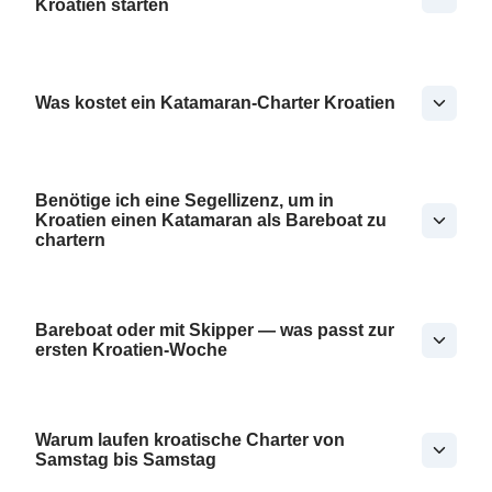
Kroatien starten
Was kostet ein Katamaran-Charter Kroatien
Benötige ich eine Segellizenz, um in
Kroatien einen Katamaran als Bareboat zu
chartern
Bareboat oder mit Skipper — was passt zur
ersten Kroatien-Woche
Warum laufen kroatische Charter von
Samstag bis Samstag