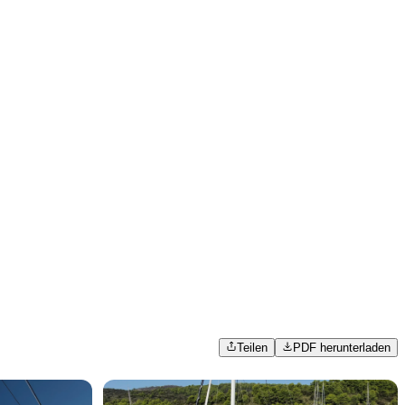
Teilen
PDF herunterladen