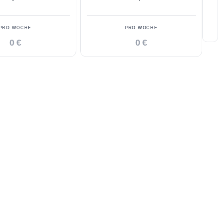
PRO WOCHE
PRO WOCHE
0 €
0 €