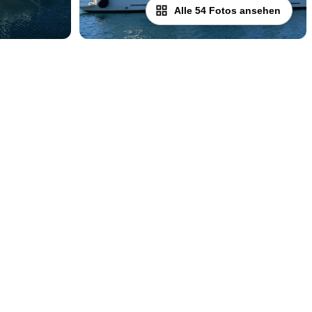
Alle 54 Fotos ansehen