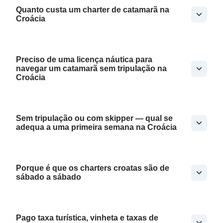
Quanto custa um charter de catamarã na
Croácia
Preciso de uma licença náutica para
navegar um catamarã sem tripulação na
Croácia
Sem tripulação ou com skipper — qual se
adequa a uma primeira semana na Croácia
Porque é que os charters croatas são de
sábado a sábado
Pago taxa turística, vinheta e taxas de